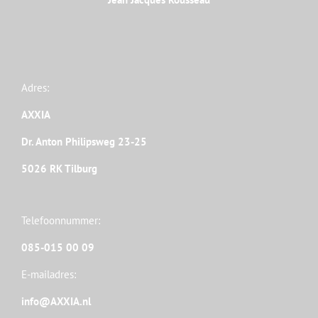
Adres:
AXXIA
Dr. Anton Philipsweg 23-25
5026 RK Tilburg
Telefoonnummer:
085-015 00 09
E-mailadres:
info@AXXIA.nl