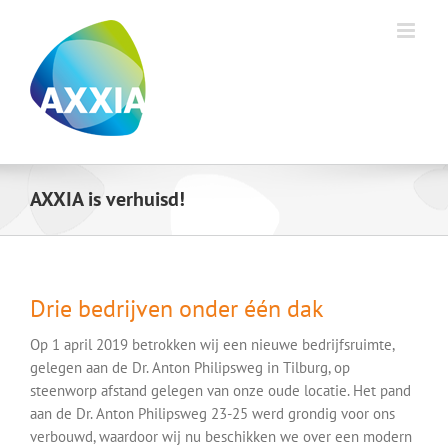
Ga
naar
inhoud
AXXIA is verhuisd!
Drie bedrijven onder één dak
Op 1 april 2019 betrokken wij een nieuwe bedrijfsruimte,
gelegen aan de Dr. Anton Philipsweg in Tilburg, op
steenworp afstand gelegen van onze oude locatie. Het pand
aan de Dr. Anton Philipsweg 23-25 werd grondig voor ons
verbouwd, waardoor wij nu beschikken we over een modern