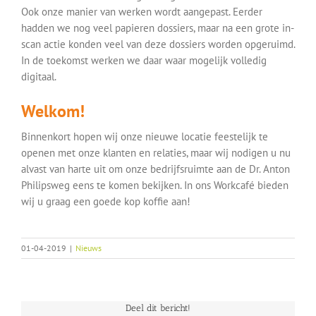
Ook onze manier van werken wordt aangepast. Eerder
hadden we nog veel papieren dossiers, maar na een grote in-
scan actie konden veel van deze dossiers worden opgeruimd.
In de toekomst werken we daar waar mogelijk volledig
digitaal.
Welkom!
Binnenkort hopen wij onze nieuwe locatie feestelijk te
openen met onze klanten en relaties, maar wij nodigen u nu
alvast van harte uit om onze bedrijfsruimte aan de Dr. Anton
Philipsweg eens te komen bekijken. In ons Workcafé bieden
wij u graag een goede kop koffie aan!
01-04-2019
|
Nieuws
Deel dit bericht!