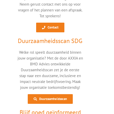
Neem gerust contact met ons op voor
vragen of het plannen van een afspraak.
Tot sprekens!
Contact
Duurzaamheidsscan SDG
Welke rol speelt duurzaamheid binnen
jouw organisatie? Met de door AXXIA en
BMD Advies ontwikkelde
Duurzaamheidsscan zet je de eerste
stap naar een duurzame, inclusieve en
impact neutrale bedrijfsvoering. Maak
jouw organisatie toekomstbestendig!
Duurzaamheidsscan
Blijf goed geïnformeerd