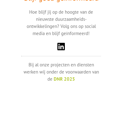
Hoe blijf jij op de hoogte van de
nieuwste duurzaamheids-
ontwikkelingen? Volg ons op social
media en blijf geïnformeerd!
Bij al onze projecten en diensten
werken wij onder de voorwaarden van
de
DNR 2025