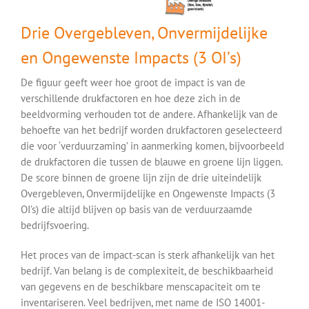
Drie Overgebleven, Onvermijdelijke
en Ongewenste Impacts (3 OI’s)
De figuur geeft weer hoe groot de impact is van de
verschillende drukfactoren en hoe deze zich in de
beeldvorming verhouden tot de andere. Afhankelijk van de
behoefte van het bedrijf worden drukfactoren geselecteerd
die voor ‘verduurzaming’ in aanmerking komen, bijvoorbeeld
de drukfactoren die tussen de blauwe en groene lijn liggen.
De score binnen de groene lijn zijn de drie uiteindelijk
Overgebleven, Onvermijdelijke en Ongewenste Impacts (3
OI’s) die altijd blijven op basis van de verduurzaamde
bedrijfsvoering.
Het proces van de impact-scan is sterk afhankelijk van het
bedrijf. Van belang is de complexiteit, de beschikbaarheid
van gegevens en de beschikbare menscapaciteit om te
inventariseren. Veel bedrijven, met name de ISO 14001-