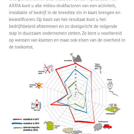
AXXIA kunt u alle milieu-drukfactoren van een activiteit,
installatie of bedrijf in de breedste zin in kaart brengen en
kwantificeren. Op basis van het resultaat kunt u het
bedrijfsbeleid afstemmen en zo doelgericht de volgende
stap in duurzaam ondernemen zetten. Zo bent u voorbereid
op wensen van klanten en maar ook eisen van de overheid in
de toekomst.