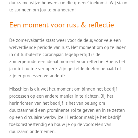
duurzame wijze bouwen aan die ‘groene’ toekomst. Wij staan
te springen om jou te ontmoeten!
Een moment voor rust & reflectie
De zomervakantie staat weer voor de deur, voor vele een
welverdiende periode van rust. Het moment om op te laden
in dit turbulente coronajaar. Tegelijkertijd is de
zomerperiode een ideaal moment voor reflectie. Hoe is het
jaar tot nu toe verlopen? Zijn gestelde doelen behaald of
zijn er processen veranderd?
Misschien is dit wel het moment om binnen het bedrijf
processen op een andere manier in te richten. Bij het
herinrichten van het bedrijf is het van belang om
duurzaamheid een prominente rol te geven en in te zetten
op een circulaire werkwijze. Hierdoor maak je het bedrijf
toekomstbestendig en bouw je op de voordelen van
duurzaam ondernemen.