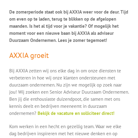
De zomerperiode staat ook bij AXXIA weer voor de deur. Tijd
om even op te laden, terug te blikken op de afgelopen
maanden. Is het al tijd voor je vakantie? Of mogelijk het
moment voor een nieuwe baan bij AXXIA als adviseur
Duurzaam Ondernemen. Lees je zomer tegemoet!
AXXIA groeit
Bij AXXIA zetten wij ons elke dag in om onze diensten te
verbeteren in hoe wij onze klanten ondersteunen met
duurzaam ondernemen. Nu zijn we mogelijk op zoek naar
jou! Wij zoeken een Senior Adviseur Duurzaam Ondernemen.
Ben jij die enthousiaste duizendpoot, die samen met ons
kennis deelt en bedrijven meeneemt in duurzaam
ondernemen?
Bekijk de vacature en solliciteer direct!
Kom werken in een hecht en gezellig team. Waar we elke
dag bedrijven inspireren met het nieuwe denken en op