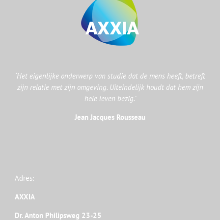
‘Het eigenlijke onderwerp van studie dat de mens heeft, betreft
zijn relatie met zijn omgeving. Uiteindelijk houdt dat hem zijn
hele leven bezig.’
Jean Jacques Rousseau
Adres:
AXXIA
Dr. Anton Philipsweg 23-25