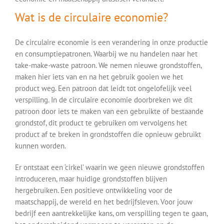
Wat is de circulaire economie?
De circulaire economie is een verandering in onze productie
en consumptiepatronen. Waarbij we nu handelen naar het
take-make-waste patroon. We nemen nieuwe grondstoffen,
maken hier iets van en na het gebruik gooien we het
product weg. Een patroon dat leidt tot ongelofelijk veel
verspilling. In de circulaire economie doorbreken we dit
patroon door iets te maken van een gebruikte of bestaande
grondstof, dit product te gebruiken om vervolgens het
product af te breken in grondstoffen die opnieuw gebruikt
kunnen worden.
Er ontstaat een ‘cirkel’ waarin we geen nieuwe grondstoffen
introduceren, maar huidige grondstoffen blijven
hergebruiken. Een positieve ontwikkeling voor de
maatschappij, de wereld en het bedrijfsleven. Voor jouw
bedrijf een aantrekkelijke kans, om verspilling tegen te gaan,