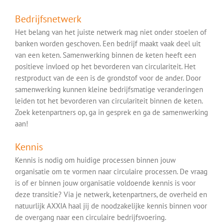
Bedrijfsnetwerk
Het belang van het juiste netwerk mag niet onder stoelen of
banken worden geschoven. Een bedrijf maakt vaak deel uit
van een keten. Samenwerking binnen de keten heeft een
positieve invloed op het bevorderen van circulariteit. Het
restproduct van de een is de grondstof voor de ander. Door
samenwerking kunnen kleine bedrijfsmatige veranderingen
leiden tot het bevorderen van circulariteit binnen de keten.
Zoek ketenpartners op, ga in gesprek en ga de samenwerking
aan!
Kennis
Kennis is nodig om huidige processen binnen jouw
organisatie om te vormen naar circulaire processen. De vraag
is of er binnen jouw organisatie voldoende kennis is voor
deze transitie? Via je netwerk, ketenpartners, de overheid en
natuurlijk AXXIA haal jij de noodzakelijke kennis binnen voor
de overgang naar een circulaire bedrijfsvoering.