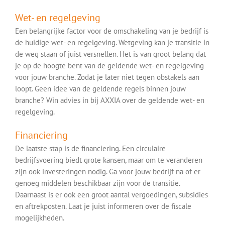
Wet- en regelgeving
Een belangrijke factor voor de omschakeling van je bedrijf is
de huidige wet- en regelgeving. Wetgeving kan je transitie in
de weg staan of juist versnellen. Het is van groot belang dat
je op de hoogte bent van de geldende wet- en regelgeving
voor jouw branche. Zodat je later niet tegen obstakels aan
loopt. Geen idee van de geldende regels binnen jouw
branche? Win advies in bij AXXIA over de geldende wet- en
regelgeving.
Financiering
De laatste stap is de financiering. Een circulaire
bedrijfsvoering biedt grote kansen, maar om te veranderen
zijn ook investeringen nodig. Ga voor jouw bedrijf na of er
genoeg middelen beschikbaar zijn voor de transitie.
Daarnaast is er ook een groot aantal vergoedingen, subsidies
en aftrekposten. Laat je juist informeren over de fiscale
mogelijkheden.