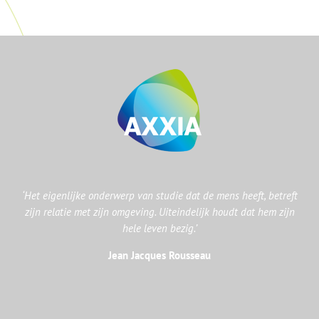
‘Het eigenlijke onderwerp van studie dat de mens heeft, betreft
zijn relatie met zijn omgeving. Uiteindelijk houdt dat hem zijn
hele leven bezig.’
Jean Jacques Rousseau