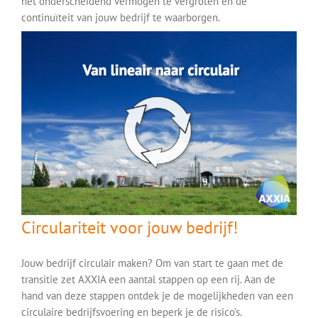
het onderscheidend vermogen te vergroten en de
continuïteit van jouw bedrijf te waarborgen.
Circulariteit voor jouw bedrijf!
Jouw bedrijf circulair maken? Om van start te gaan met de
transitie zet AXXIA een aantal stappen op een rij. Aan de
hand van deze stappen ontdek je de mogelijkheden van een
circulaire bedrijfsvoering en beperk je de risico’s.