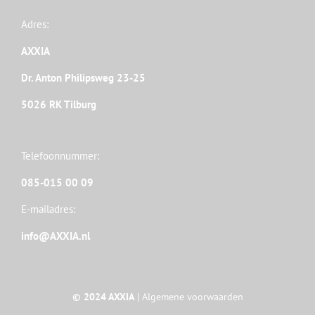
Adres:
AXXIA
Dr. Anton Philipsweg 23-25
5026 RK Tilburg
Telefoonnummer:
085-015 00 09
E-mailadres:
info@AXXIA.nl
© 2024 AXXIA
|
Algemene voorwaarden