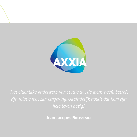
‘Het eigenlijke onderwerp van studie dat de mens heeft, betreft
zijn relatie met zijn omgeving. Uiteindelijk houdt dat hem zijn
hele leven bezig.’
Jean Jacques Rousseau