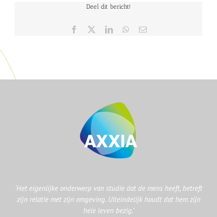
Deel dit bericht!
Facebook
X
LinkedIn
WhatsApp
E-
mail
‘Het eigenlijke onderwerp van studie dat de mens heeft, betreft
zijn relatie met zijn omgeving. Uiteindelijk houdt dat hem zijn
hele leven bezig.’