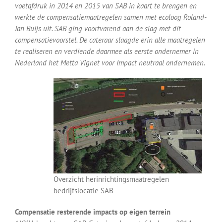
voetafdruk in 2014 en 2015 van SAB in kaart te brengen en
werkte de compensatiemaatregelen samen met ecoloog Roland-
Jan Buijs uit. SAB ging voortvarend aan de slag met dit
compensatievoorstel. De cateraar slaagde erin alle maatregelen
te realiseren en verdiende daarmee als eerste ondernemer in
Nederland het Metta Vignet voor Impact neutraal ondernemen.
Overzicht herinrichtingsmaatregelen
bedrijfslocatie SAB
Compensatie resterende impacts op eigen terrein