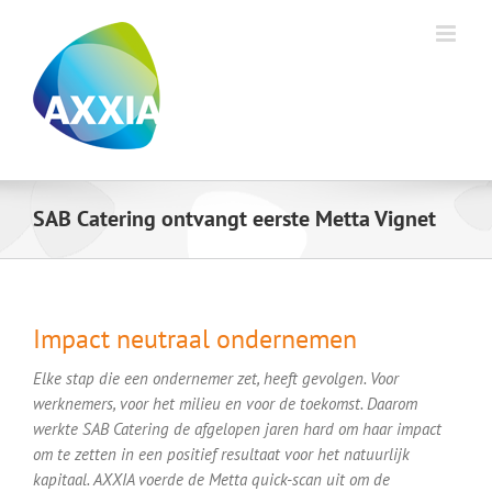
Ga
naar
inhoud
SAB Catering ontvangt eerste Metta Vignet
Impact neutraal ondernemen
Elke stap die een ondernemer zet, heeft gevolgen. Voor
werknemers, voor het milieu en voor de toekomst. Daarom
werkte SAB Catering de afgelopen jaren hard om haar impact
om te zetten in een positief resultaat voor het natuurlijk
kapitaal. AXXIA voerde de Metta quick-scan uit om de