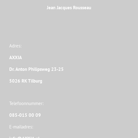
Jean Jacques Rousseau
Adres:
AXXIA
Dr. Anton Philipsweg 23-25
5026 RK Tilburg
Telefoonnummer:
085-015 00 09
E-mailadres: