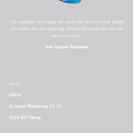
‘Het eigenlijke onderwerp van studie dat de mens heeft, betreft
zijn relatie met zijn omgeving. Uiteindelijk houdt dat hem zijn
hele leven bezig.’
Jean Jacques Rousseau
Adres:
AXXIA
Dr. Anton Philipsweg 23-25
5026 RK Tilburg