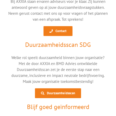
Bij AXXIA staan ervaren adviseurs voor je klaar. Zij kunnen
antwoord geven op al jouw duurzaamheidsvraagstukken.
Neem gerust contact met ons op voor vragen of het plannen
van een afspraak. Tot sprekens!
Contact
Duurzaamheidsscan SDG
Welke rol speelt duurzaamheid binnen jouw organisatie?
Met de door AXXIA en BMD Advies ontwikkelde
Duurzaamheidsscan zet je de eerste stap naar een
duurzame, inclusieve en impact neutrale bedrijfsvoering.
Maak jouw organisatie toekomstbestendig!
Duurzaamheidsscan
Blijf goed geïnformeerd