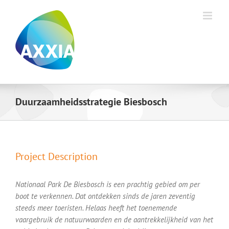
Ga
naar
inhoud
Duurzaamheidsstrategie Biesbosch
Project Description
Nationaal Park De Biesbosch is een prachtig gebied om per
boot te verkennen. Dat ontdekken sinds de jaren zeventig
steeds meer toeristen. Helaas heeft het toenemende
vaargebruik de natuurwaarden en de aantrekkelijkheid van het