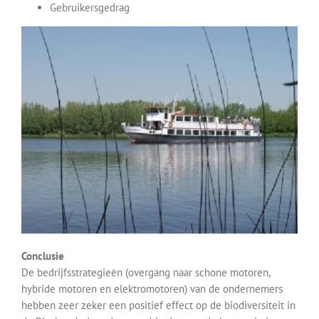
Gebruikersgedrag
Conclusie
De bedrijfsstrategieën (overgang naar schone motoren,
hybride motoren en elektromotoren) van de ondernemers
hebben zeer zeker een positief effect op de biodiversiteit in