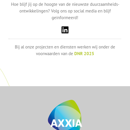
Hoe blijf jij op de hoogte van de nieuwste duurzaamheids-
ontwikkelingen? Volg ons op social media en blijf
geïnformeerd!
Bij al onze projecten en diensten werken wij onder de
voorwaarden van de
DNR 2025