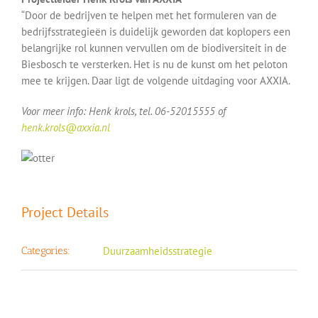
“Door de bedrijven te helpen met het formuleren van de
bedrijfsstrategieën is duidelijk geworden dat koplopers een
belangrijke rol kunnen vervullen om de biodiversiteit in de
Biesbosch te versterken. Het is nu de kunst om het peloton
mee te krijgen. Daar ligt de volgende uitdaging voor AXXIA.
Voor meer info: Henk krols, tel. 06-52015555 of
henk.krols@axxia.nl
Project Details
Categories:
Duurzaamheidsstrategie