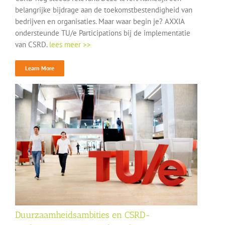
belangrijke bijdrage aan de toekomstbestendigheid van
bedrijven en organisaties. Maar waar begin je? AXXIA
ondersteunde TU/e Participations bij de implementatie
van CSRD.
lees meer >>
Learn More
Duurzaamheidsambities en CSRD-