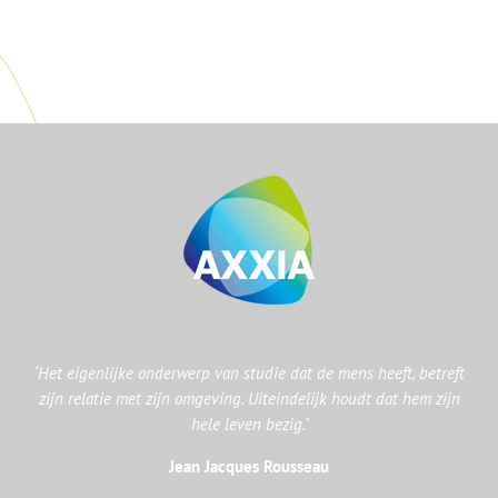
‘Het eigenlijke onderwerp van studie dat de mens heeft, betreft
zijn relatie met zijn omgeving. Uiteindelijk houdt dat hem zijn
hele leven bezig.’
Jean Jacques Rousseau