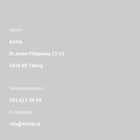
Adres:
AXXIA
Dr. Anton Philipsweg 23-25
5026 RK Tilburg
Telefoonnummer:
085-015 00 09
E-mailadres:
info@AXXIA.nl