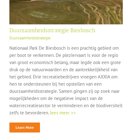
Duurzaamheidsstrategie Biesbosch
Duurzaamheidsstrategie
Nationaal Park De Biesbosch is een prachtig gebied om
per boot te verkennen. De pleziervaart is voor de regio
van groot economisch belang, maar legde ook een grote
druk op de natuurwaarden en de aantrekkelijkheid van
het gebied. Drie recreatiebedrijven vroegen AXXIA om
hen te ondersteunen bij het opstellen van een
duurzaamheidsstrategie. Samen gingen zij op zoek naar
mogelijkheden om de negatieve impact van de
waterrecreatiesector te verminderen en de biodiversiteit
zelfs te bevorderen.
lees meer >>
Learn More