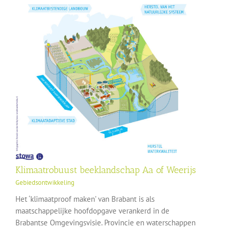
Klimaatrobuust beeklandschap Aa of Weerijs
Gebiedsontwikkeling
Het ‘klimaatproof maken’ van Brabant is als
maatschappelijke hoofdopgave verankerd in de
Brabantse Omgevingsvisie. Provincie en waterschappen