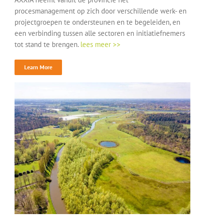
procesmanagement op zich door verschillende werk- en
projectgroepen te ondersteunen en te begeleiden, en
een verbinding tussen alle sectoren en initiatiefnemers
tot stand te brengen.
lees meer >>
Learn More