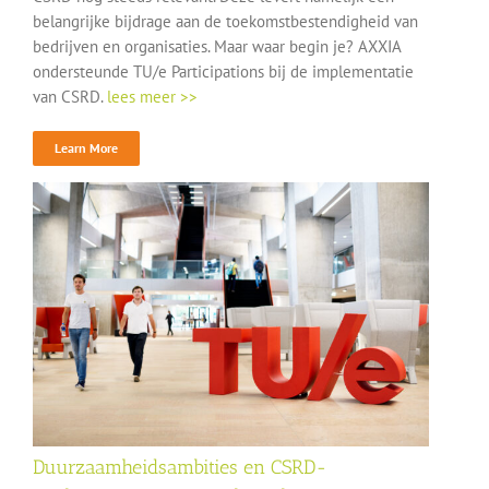
belangrijke bijdrage aan de toekomstbestendigheid van
bedrijven en organisaties. Maar waar begin je? AXXIA
ondersteunde TU/e Participations bij de implementatie
van CSRD.
lees meer >>
Learn More
Duurzaamheidsambities en CSRD-