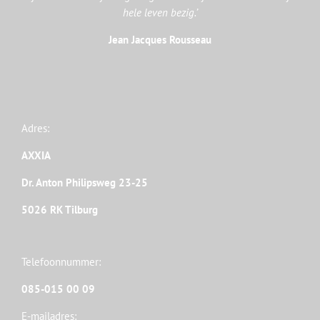
hele leven bezig.’
Jean Jacques Rousseau
Adres:
AXXIA
Dr. Anton Philipsweg 23-25
5026 RK Tilburg
Telefoonnummer:
085-015 00 09
E-mailadres: