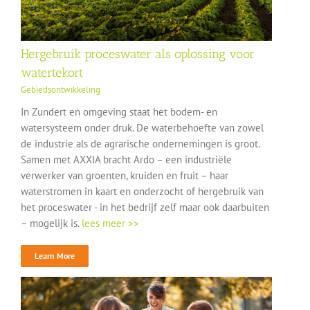
Hergebruik proceswater als oplossing voor
watertekort
Gebiedsontwikkeling
In Zundert en omgeving staat het bodem- en
watersysteem onder druk. De waterbehoefte van zowel
de industrie als de agrarische ondernemingen is groot.
Samen met AXXIA bracht Ardo – een industriële
verwerker van groenten, kruiden en fruit – haar
waterstromen in kaart en onderzocht of hergebruik van
het proceswater - in het bedrijf zelf maar ook daarbuiten
– mogelijk is.
lees meer >>
Learn More