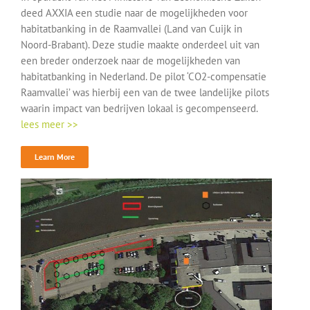
deed AXXIA een studie naar de mogelijkheden voor
habitatbanking in de Raamvallei (Land van Cuijk in
Noord-Brabant). Deze studie maakte onderdeel uit van
een breder onderzoek naar de mogelijkheden van
habitatbanking in Nederland. De pilot ‘CO2-compensatie
Raamvallei’ was hierbij een van de twee landelijke pilots
waarin impact van bedrijven lokaal is gecompenseerd.
lees meer >>
Learn More